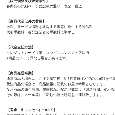
【販売価格及び販売条件】
各商品の詳細ページに記載の通り（表記：税込）
【商品代金以外の費用】
送料、サービス情報を取得する際等に発生する通信料
代引手数料：各配送業者の手数料に準ずる
【代金支払方法】
クレジットカード決済、コンビニエンスストア決済
※商品によって異なる場合があります。
【商品発送時期】
通常商品の場合は、ご注文確定後、約5営業日ほどでのお届けを予
受注商品の場合は、商品情報に記載のお届け時期となります。
なお商品の発売時期、在庫状況、配送地域により発送時期が変わる
その際は、メール等にて新しい発送時期をご連絡致します。
【返金・キャンセルについて】