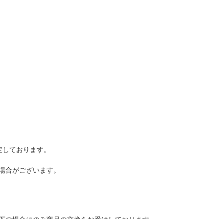
定しております。
場合がございます。