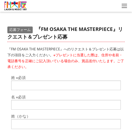
『FM OSAKA THE MASTERPIECE』リ
応募フォーム
クエスト＆プレゼント応募
『
FM OSAKA THE MASTERPIECE』へのリクエスト＆プレゼント応募は以
下の項目をご入力ください。
※プレゼントに当選した際は、住所や名前・
電話番号を正確にご記入頂いている場合のみ、賞品送付いたします。ご了
承ください。
姓
※必須
名
※必須
姓（かな）