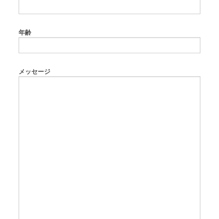
年齢
メッセージ