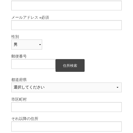
メールアドレス
※必須
性別
郵便番号
住所検索
都道府県
市区町村
それ以降の住所