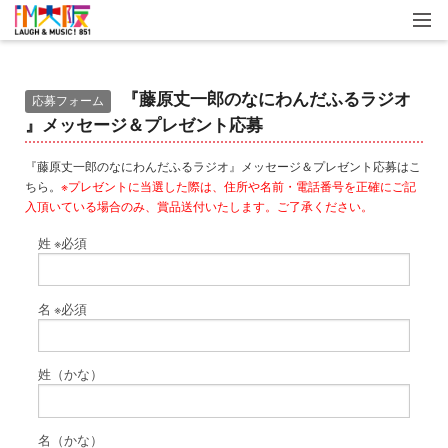
『藤原丈一郎のなにわんだふるラジオ
応募フォーム
』メッセージ＆プレゼント応募
『藤原丈一郎のなにわんだふるラジオ』メッセージ＆プレゼント応募はこ
ちら。
※プレゼントに当選した際は、住所や名前・電話番号を正確にご記
入頂いている場合のみ、賞品送付いたします。ご了承ください。
姓
※必須
名
※必須
姓（かな）
名（かな）