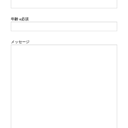
年齢
※必須
メッセージ