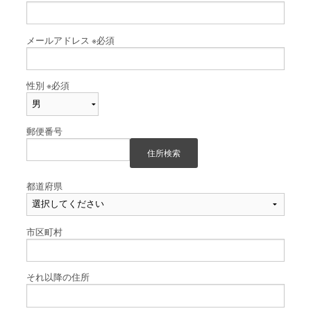
メールアドレス
※必須
性別
※必須
郵便番号
住所検索
都道府県
市区町村
それ以降の住所